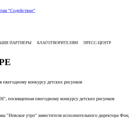
АШИ ПАРТНЕРЫ
БЛАГОТВОРИТЕЛЯМ
ПРЕСС-ЦЕНТР
ЕРЕ
я ежегодному конкурсу детских рисунков
 посвященная ежегодному конкурсу детских рисунков
ммы "Невское утро" заместителя исполнительного директора Фо