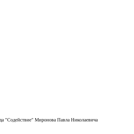
нда "Содействие" Миронова Павла Николаевича