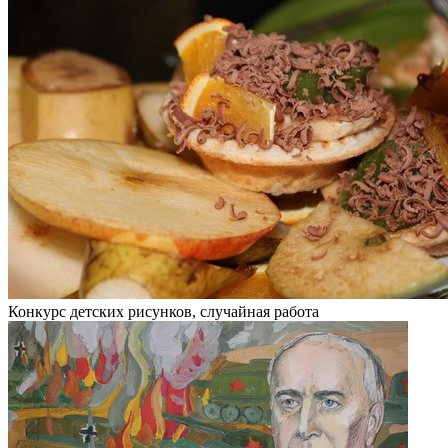
Конкурс детских рисунков, случайная работа