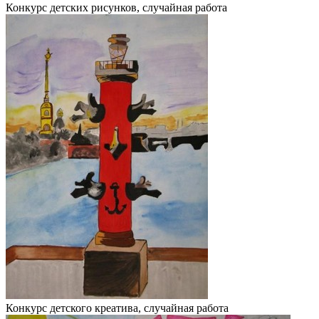
Конкурс детских рисунков, случайная работа
Конкурс детского креатива, случайная работа