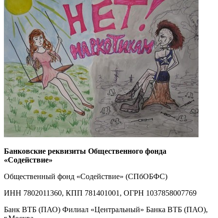
Банковские реквизиты Общественного фонда
«Содействие»
Общественный фонд «Содействие» (СПбОБФС)
ИНН 7802011360, КПП 781401001, ОГРН 1037858007769
Банк ВТБ (ПАО) Филиал «Центральный» Банка ВТБ (ПАО),