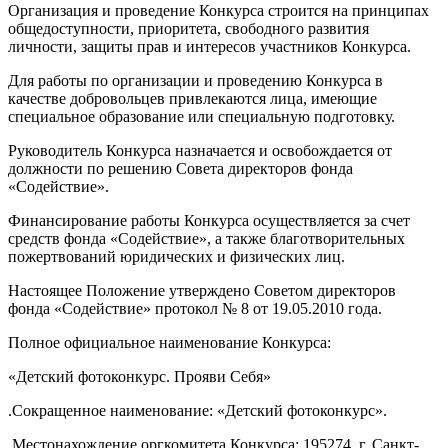
Организация и проведение Конкурса строится на принципах
общедоступности, приоритета, свободного развития
личности, защиты прав и интересов участников Конкурса.
Для работы по организации и проведению Конкурса в
качестве добровольцев привлекаются лица, имеющие
специальное образование или специальную подготовку.
Руководитель Конкурса назначается и освобождается от
должности по решению Совета директоров фонда
«Содействие».
Финансирование работы Конкурса осуществляется за счет
средств фонда «Содействие», а также благотворительных
пожертвований юридических и физических лиц.
Настоящее Положение утверждено Советом директоров
фонда «Содействие» протокол № 8 от 19.05.2010 года.
Полное официальное наименование Конкурса:
«Детский фотоконкурс. Прояви Себя»
.Сокращенное наименование: «Детский фотоконкурс».
.Местонахождение оргкомитета Конкурса: 195274, г. Санкт-