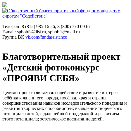
Телефон: 8 (812) 985 16 26, 8 (800) 770 09 67
E-mail: spbobfs@list.ru, spbobfs@mail.ru
Группа ВК
vk.com/fundassistance
Благотворительный проект
«Детский фотоконкурс
«ПРОЯВИ СЕБЯ»
Целями проекта является: содействие и развитие интереса
ребёнка к жизни его города, посёлка, края и страны;
совершенствования навыков исследовательского поведения и
развития творческих способностей; выявление творческого
потенциала детей, с дальнейшей поддержкой и развитием
этого потенциала; эстетическое воспитание детей.