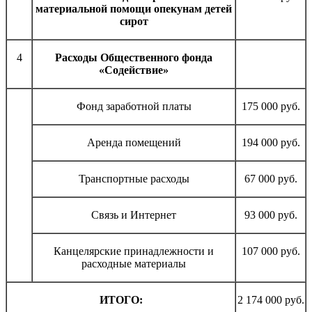
материальной помощи опекунам детей
сирот
4
Расходы Общественного фонда
«Содействие»
Фонд заработной платы
175 000 руб.
Аренда помещений
194 000 руб.
Транспортные расходы
67 000 руб.
Связь и Интернет
93 000 руб.
Канцелярские принадлежности и
107 000 руб.
расходные материалы
ИТОГО:
2 174 000 руб.