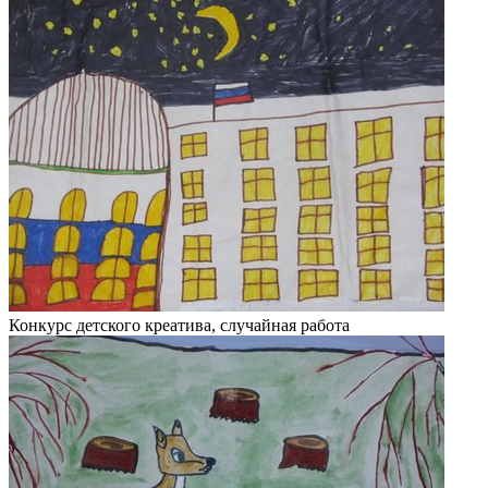
Конкурс детского креатива, случайная работа