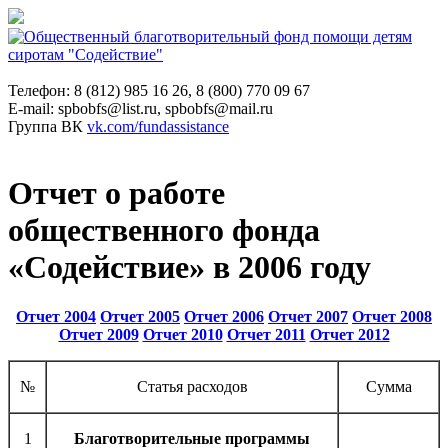
Телефон: 8 (812) 985 16 26, 8 (800) 770 09 67
E-mail: spbobfs@list.ru, spbobfs@mail.ru
Группа ВК
vk.com/fundassistance
Отчет о работе
общественного фонда
«Содействие» в 2006 году
Отчет 2004
Отчет 2005
Отчет 2006
Отчет 2007
Отчет 2008
Отчет 2009
Отчет 2010
Отчет 2011
Отчет 2012
№
Статья расходов
Сумма
1
Благотворительные программы