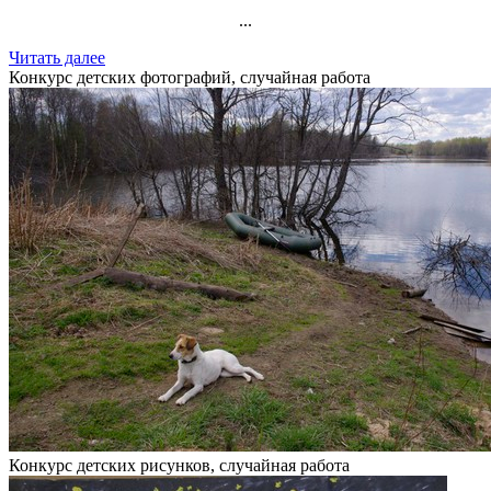
...
Читать далее
Конкурс детских фотографий, случайная работа
Конкурс детских рисунков, случайная работа