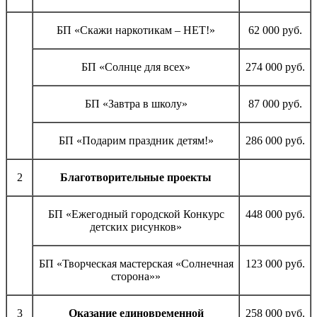
БП «Скажи наркотикам – НЕТ!»
62 000 руб.
БП «Солнце для всех»
274 000 руб.
БП «Завтра в школу»
87 000 руб.
БП «Подарим праздник детям!»
286 000 руб.
2
Благотворительные проекты
БП «Ежегодный городской Конкурс
448 000 руб.
детских рисунков»
БП «Творческая мастерская «Солнечная
123 000 руб.
сторона»»
3
Оказание единовременной
258 000 руб.