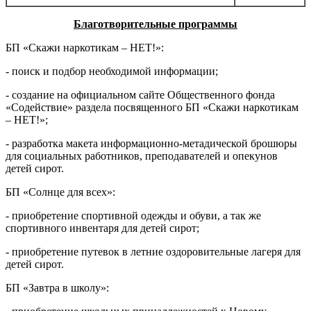
Благотворительные программы
БП «Скажи наркотикам – НЕТ!»:
- поиск и подбор необходимой информации;
- создание на официальном сайте Общественного фонда
«Содействие» раздела посвященного БП «Скажи наркотикам
– НЕТ!»;
- разработка макета информационно-метадической брошюры
для социальных работников, преподавателей и опекунов
детей сирот.
БП «Солнце для всех»:
- приобретение спортивной одежды и обуви, а так же
спортивного инвентаря для детей сирот;
- приобретение путевок в летние оздоровительные лагеря для
детей сирот.
БП «Завтра в школу»: