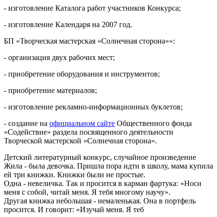
- изготовление Каталога работ участников Конкурса;
- изготовление Календаря на 2007 год.
БП «Творческая мастерская «Солнечная сторона»»:
- организация двух рабочих мест;
- приобретение оборудования и инструментов;
- приобретение материалов;
- изготовление рекламно-информационных буклетов;
- создание на
официальном сайте
Общественного фонда
«Содействие» раздела посвященного деятельности
Творческой мастерской «Солнечная сторона».
Детский литературный конкурс, случайное произведение
Жила - была девочка. Пришла пора идти в школу, мама купила
ей три книжки. Книжки были не простые.
Одна - невеличка. Так и просится в карман фартука: «Носи
меня с собой, читай меня. Я тебя многому научу».
Другая книжка небольшая - немаленькая. Она в портфель
просится. И говорит: «Изучай меня. Я теб