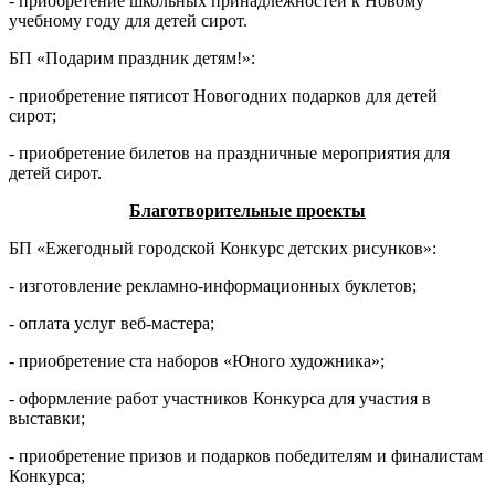
- приобретение школьных принадлежностей к Новому
учебному году для детей сирот.
БП «Подарим праздник детям!»:
- приобретение пятисот Новогодних подарков для детей
сирот;
- приобретение билетов на праздничные мероприятия для
детей сирот.
Благотворительные проекты
БП «Ежегодный городской Конкурс детских рисунков»:
- изготовление рекламно-информационных буклетов;
- оплата услуг веб-мастера;
- приобретение ста наборов «Юного художника»;
- оформление работ участников Конкурса для участия в
выставки;
- приобретение призов и подарков победителям и финалистам
Конкурса;