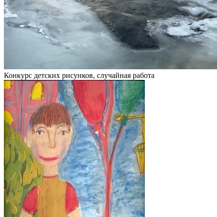
Конкурс детских рисунков, случайная работа