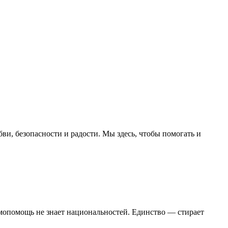
и, безопасности и радости. Мы здесь, чтобы помогать и
имопомощь не знает национальностей. Единство — стирает