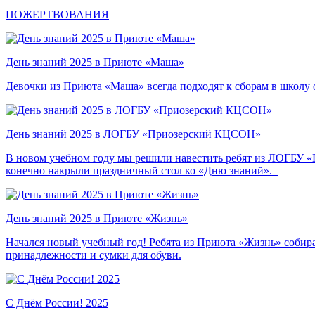
ПОЖЕРТВОВАНИЯ
День знаний 2025 в Приюте «Маша»
Девочки из Приюта «Маша» всегда подходят к сборам в школу 
День знаний 2025 в ЛОГБУ «Приозерский КЦСОН»
В новом учебном году мы решили навестить ребят из ЛОГБУ «
конечно накрыли праздничный стол ко «Дню знаний».
День знаний 2025 в Приюте «Жизнь»
Начался новый учебный год! Ребята из Приюта «Жизнь» собира
принадлежности и сумки для обуви.
С Днём России! 2025