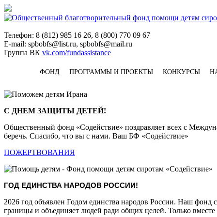
Телефон: 8 (812) 985 16 26, 8 (800) 770 09 67
E-mail: spbobfs@list.ru, spbobfs@mail.ru
Группа ВК
vk.com/fundassistance
ФОНД
ПРОГРАММЫ И ПРОЕКТЫ
КОНКУРСЫ
Н
С ДНЕМ ЗАЩИТЫ ДЕТЕЙ!
Общественный фонд «Содействие» поздравляет всех с Междунар
беречь. Спасибо, что вы с нами. Ваш БФ «Содействие»
ПОЖЕРТВОВАНИЯ
ГОД ЕДИНСТВА НАРОДОВ РОССИИ!
2026 год объявлен Годом единства народов России. Наш фонд 
границы и объединяет людей ради общих целей. Только вместе