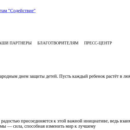
АШИ ПАРТНЕРЫ
БЛАГОТВОРИТЕЛЯМ
ПРЕСС-ЦЕНТР
одным днем защиты детей. Пусть каждый ребенок растёт в любв
с радостью присоединяется к этой важной инициативе, ведь вза
 мы — сила, способная изменить мир к лучшему