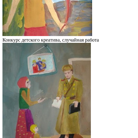
Конкурс детского креатива, случайная работа