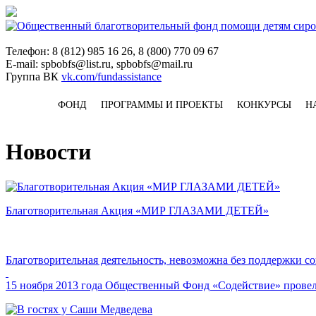
Телефон: 8 (812) 985 16 26, 8 (800) 770 09 67
E-mail: spbobfs@list.ru, spbobfs@mail.ru
Группа ВК
vk.com/fundassistance
ФОНД
ПРОГРАММЫ И ПРОЕКТЫ
КОНКУРСЫ
Н
Новости
Благотворительная Акция «МИР ГЛАЗАМИ ДЕТЕЙ»
Благотворительная деятельность, невозможна без поддержки соц
15 ноября 2013 года Общественный Фонд «Содействие» пров