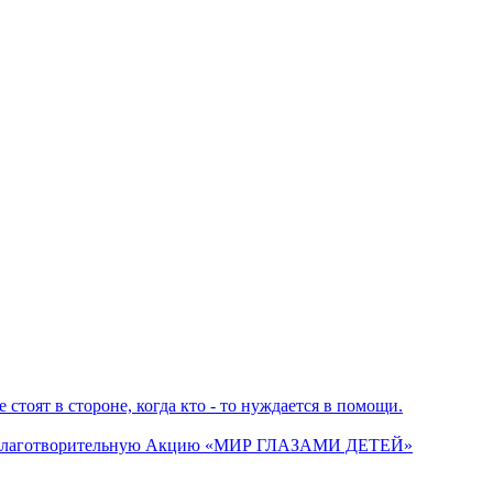
стоят в стороне, когда кто - то нуждается в помощи.
энд» Благотворительную Акцию «МИР ГЛАЗАМИ ДЕТЕЙ»