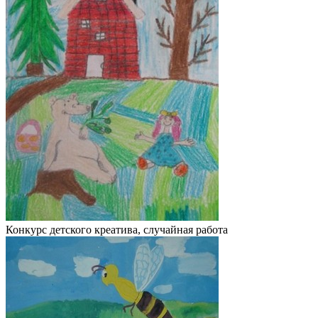
Конкурс детского креатива, случайная работа