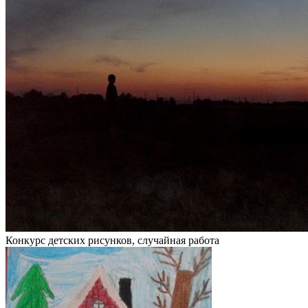
Конкурс детских рисунков, случайная работа