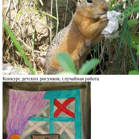
Конкурс детских рисунков, случайная работа