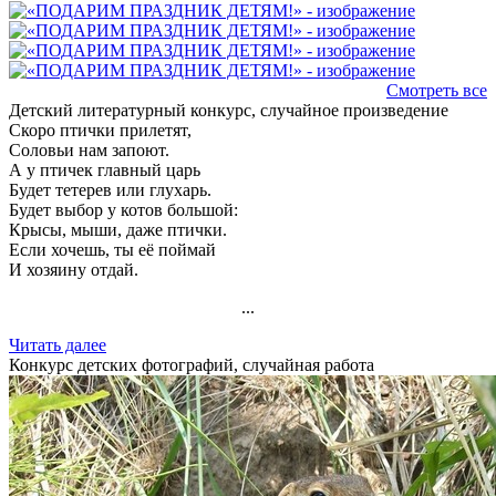
Смотреть все
Детский литературный конкурс, случайное произведение
Скоро птички прилетят,
Соловьи нам запоют.
А у птичек главный царь
Будет тетерев или глухарь.
Будет выбор у котов большой:
Крысы, мыши, даже птички.
Если хочешь, ты её поймай
И хозяину отдай.
...
Читать далее
Конкурс детских фотографий, случайная работа