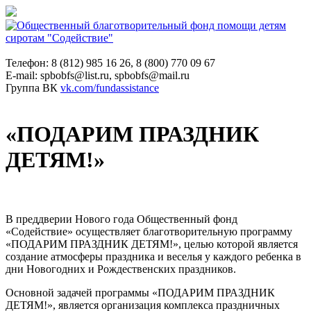
Телефон: 8 (812) 985 16 26, 8 (800) 770 09 67
E-mail: spbobfs@list.ru, spbobfs@mail.ru
Группа ВК
vk.com/fundassistance
«ПОДАРИМ ПРАЗДНИК
ДЕТЯМ!»
В преддверии Нового года Общественный фонд
«Содействие» осуществляет благотворительную программу
«ПОДАРИМ ПРАЗДНИК ДЕТЯМ!», целью которой является
создание атмосферы праздника и веселья у каждого ребенка в
дни Новогодних и Рождественских праздников.
Основной задачей программы «ПОДАРИМ ПРАЗДНИК
ДЕТЯМ!», является организация комплекса праздничных