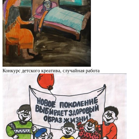
Конкурс детского креатива, случайная работа