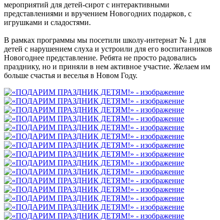
мероприятий для детей-сирот с интерактивными
представлениями и вручением Новогодних подарков, с
игрушками и сладостями.
В рамках программы мы посетили школу-интернат № 1 для
детей с нарушением слуха и устроили для его воспитанников
Новогоднее представление. Ребята не просто радовались
празднику, но и приняли в нем активное участие. Желаем им
больше счастья и веселья в Новом Году.