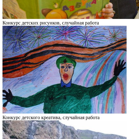
Конкурс детских рисунков, случайная работа
Конкурс детского креатива, случайная работа