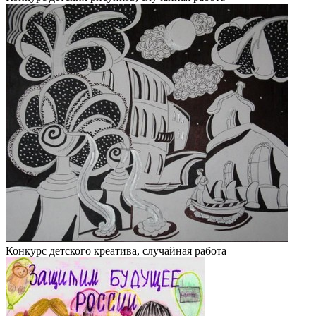
Конкурс детского креатива, случайная работа