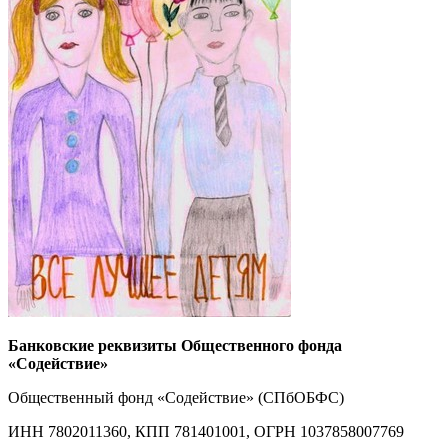
Банковские реквизиты Общественного фонда
«Содействие»
Общественный фонд «Содействие» (СПбОБФС)
ИНН 7802011360, КПП 781401001, ОГРН 1037858007769