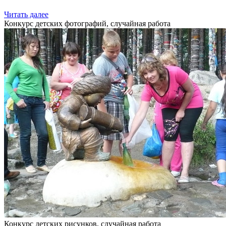
Читать далее
Конкурс детских фотографий, случайная работа
Конкурс детских рисунков, случайная работа