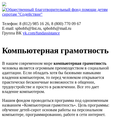
Телефон: 8 (812) 985 16 26, 8 (800) 770 09 67
E-mail: spbobfs@list.ru, spbobfs@mail.ru
Группа ВК
vk.com/fundassistance
Компьютерная грамотность
В нашем современном мире
компьютерная грамотность
человека является огромным преимуществом в социальной
адаптации. Если обладать хотя бы базовыми навыками
владения компьютером, то перед человеком открывается
практически бесконечные возможности в общении,
трудоустройстве и просто в развлечении. Все это дает
владение компьютером.
Нашим фондом проводиться программа под одноименным
названием «Компьютерная грамотность». Цель программы:
обучение детей-сирот основам работы на персональном
компьютере, программированию, работе в сети интернет.