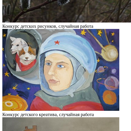
Конкурс детских рисунков, случайная работа
Конкурс детского креатива, случайная работа